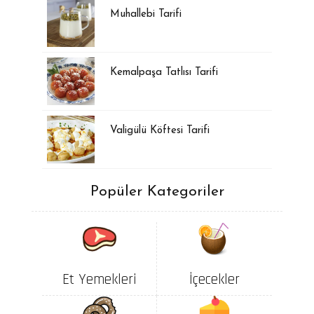
Muhallebi Tarifi
Kemalpaşa Tatlısı Tarifi
Valigülü Köftesi Tarifi
Popüler Kategoriler
Et Yemekleri
İçecekler