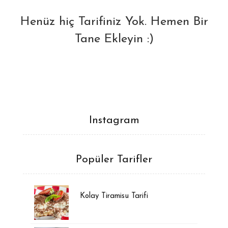
Henüz hiç Tarifiniz Yok. Hemen Bir
Tane Ekleyin :)
Instagram
Popüler Tarifler
Kolay Tiramisu Tarifi