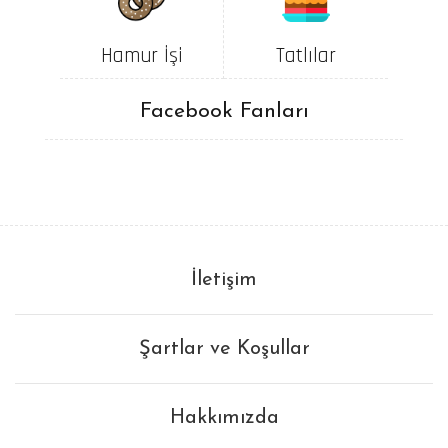
Hamur İşi
Tatlılar
Facebook Fanları
İletişim
Şartlar ve Koşullar
Hakkımızda