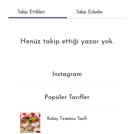
Takip Ettikleri
Takip Edenler
Henüz takip ettiği yazar yok.
Instagram
Popüler Tarifler
Kolay Tiramisu Tarifi