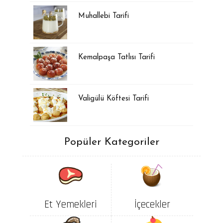
Muhallebi Tarifi
Kemalpaşa Tatlısı Tarifi
Valigülü Köftesi Tarifi
Popüler Kategoriler
Et Yemekleri
İçecekler