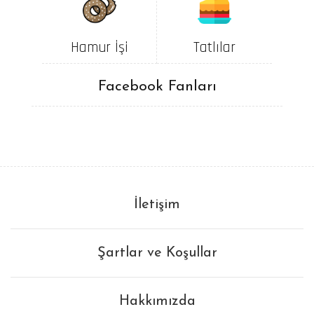
Hamur İşi
Tatlılar
Facebook Fanları
İletişim
Şartlar ve Koşullar
Hakkımızda