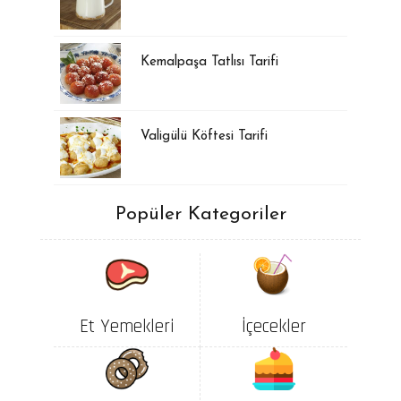
Kemalpaşa Tatlısı Tarifi
Valigülü Köftesi Tarifi
Popüler Kategoriler
Et Yemekleri
İçecekler