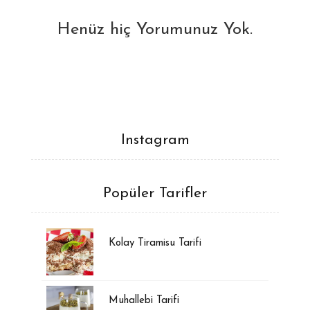
Henüz hiç Yorumunuz Yok.
Instagram
Popüler Tarifler
Kolay Tiramisu Tarifi
Muhallebi Tarifi