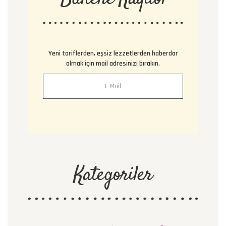
Yeni tariflerden, eşsiz lezzetlerden haberdar
olmak için mail adresinizi bırakın.
Kategoriler