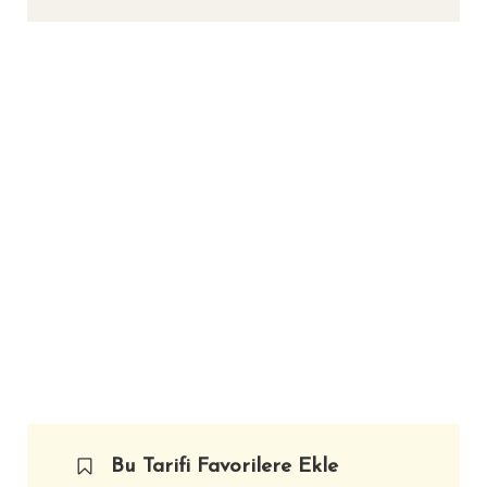
Bu Tarifi Favorilere Ekle