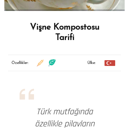
Vişne Kompostosu
Tarifi
Özellikler:
Ülke:
Türk mutfağında
özellikle pilavların