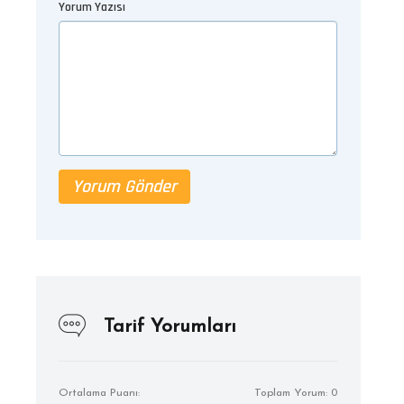
Yorum Yazısı
Yorum Gönder
Tarif Yorumları
Ortalama Puanı:
Toplam Yorum: 0