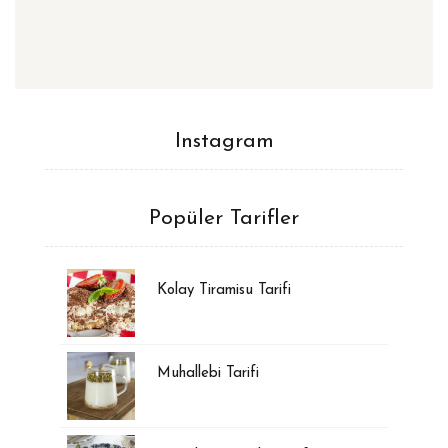
Instagram
Popüler Tarifler
Kolay Tiramisu Tarifi
Muhallebi Tarifi