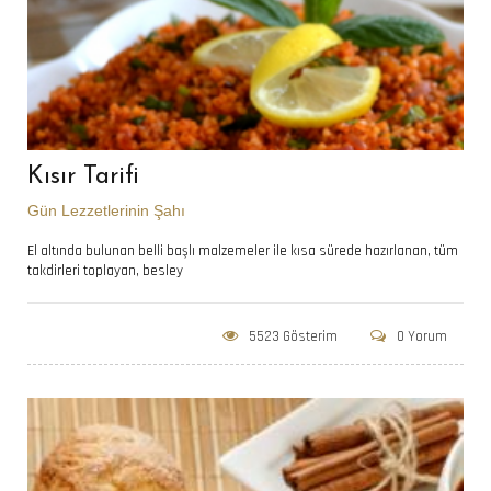
Kısır Tarifi
Gün Lezzetlerinin Şahı
El altında bulunan belli başlı malzemeler ile kısa sürede hazırlanan, tüm
takdirleri toplayan, besley
5523 Gösterim
0 Yorum