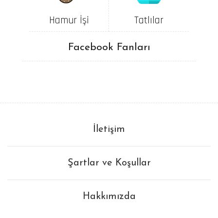
Hamur İşi
Tatlılar
Facebook Fanları
İletişim
Şartlar ve Koşullar
Hakkımızda