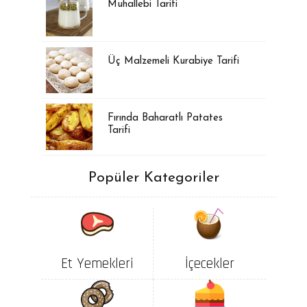
Muhallebi Tarifi
Üç Malzemeli Kurabiye Tarifi
Fırında Baharatlı Patates
Tarifi
Popüler Kategoriler
Et Yemekleri
İçecekler