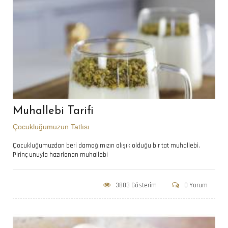
Muhallebi Tarifi
Çocukluğumuzun Tatlısı
Çocukluğumuzdan beri damağımızın alışık olduğu bir tat muhallebi.
Pirinç unuyla hazırlanan muhallebi
3803 Gösterim
0 Yorum