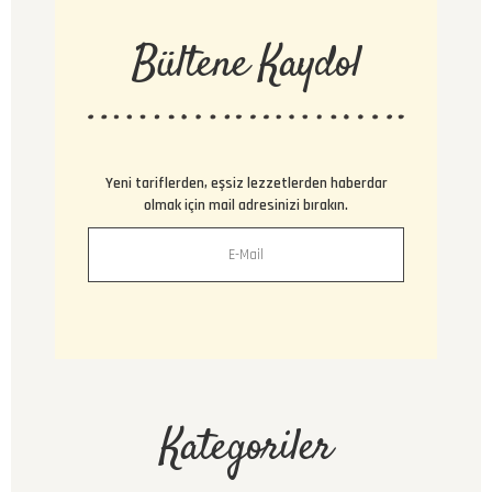
Bültene Kaydol
Yeni tariflerden, eşsiz lezzetlerden haberdar
olmak için mail adresinizi bırakın.
Kategoriler