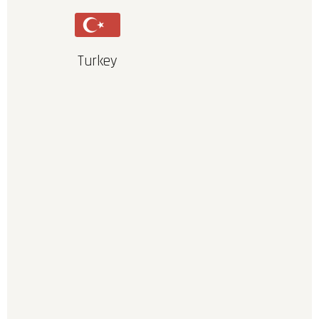
Turkey