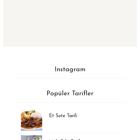
Instagram
Popüler Tarifler
Et Sote Tarifi