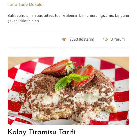
Tane Tane Dökülür
Balık sofralarının baş tatlısı, tatlı krizlerinin bir numaralı çözümü, kış günü
şeker krizlerinin en
2063 Gösterim
0 Yorum
Kolay Tiramisu Tarifi